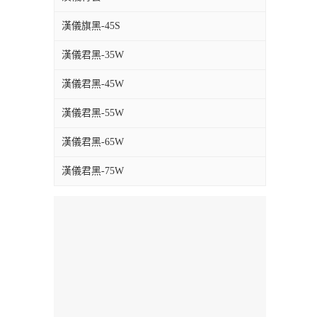
漢儀旗黑-45S
漢儀君黑-35W
漢儀君黑-45W
漢儀君黑-55W
漢儀君黑-65W
漢儀君黑-75W