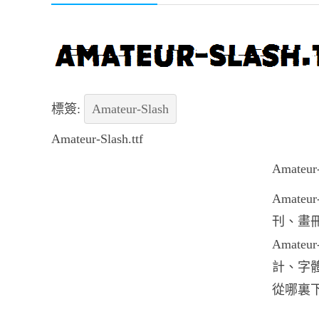
標簽:
Amateur-Slash
Amateur-Slash.ttf
Amat
Amate
刊、畫冊
Amat
計、字體設
從哪裏下載