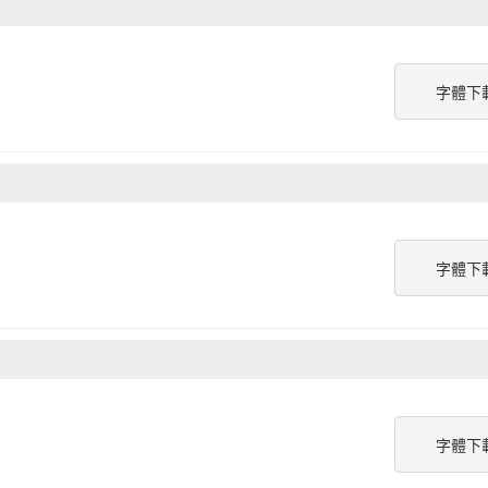
字體下
字體下
字體下