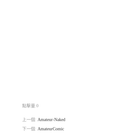
點擊量:
0
上一個:
Amateur-Naked
下一個:
AmateurComic