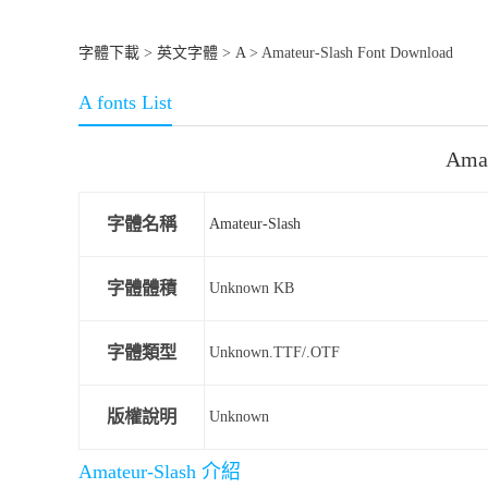
字體下載
>
英文字體
>
A
> Amateur-Slash Font Download
A fonts List
Ama
字體名稱
Amateur-Slash
字體體積
Unknown KB
字體類型
Unknown.TTF/.OTF
版權說明
Unknown
Amateur-Slash 介紹