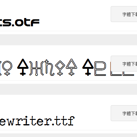
字體下
字體下
字體下