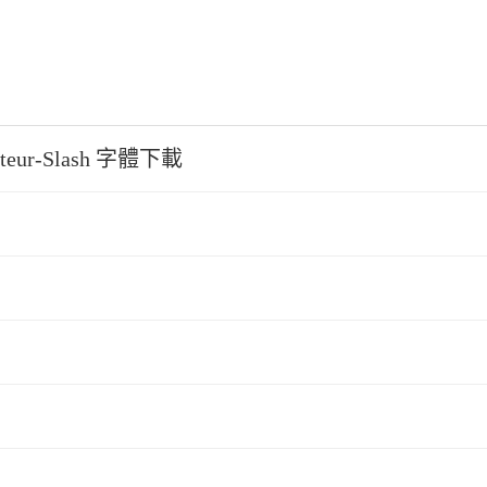
teur-Slash 字體下載