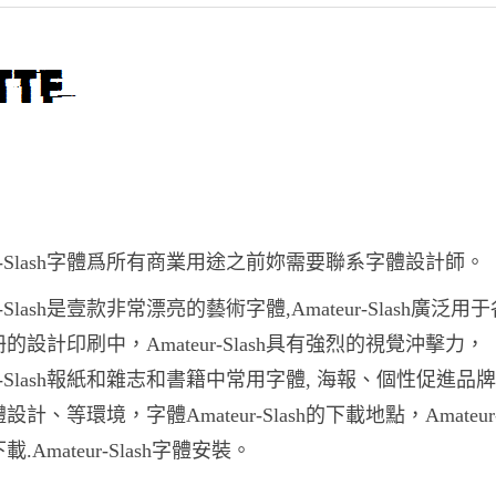
eur-Slash字體爲所有商業用途之前妳需要聯系字體設計師。
ur-Slash是壹款非常漂亮的藝術字體,Amateur-Slash廣泛
的設計印刷中，Amateur-Slash具有強烈的視覺沖擊力，
eur-Slash報紙和雜志和書籍中常用字體, 海報、個性促進品
計、等環境，字體Amateur-Slash的下載地點，Amateur-S
.Amateur-Slash字體安裝。