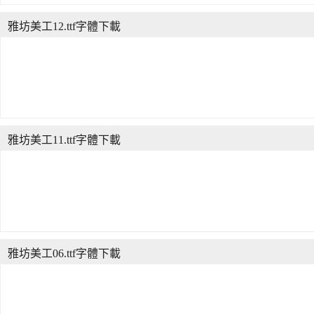
雅坊美工12.ttf字體下載
雅坊美工11.ttf字體下載
雅坊美工06.ttf字體下載