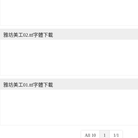
雅坊美工02.ttf字體下載
雅坊美工01.ttf字體下載
All 10
1
1/1