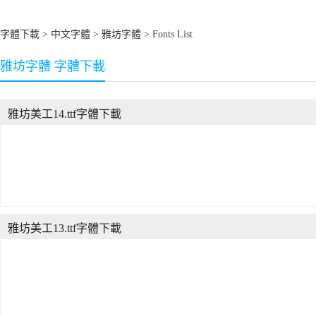
字體下載
>
中文字體
>
雅坊字體
> Fonts List
雅坊字體 字體下載
雅坊美工14.ttf字體下載
雅坊美工13.ttf字體下載