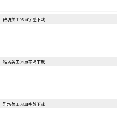
雅坊美工05.ttf字體下載
雅坊美工04.ttf字體下載
雅坊美工03.ttf字體下載