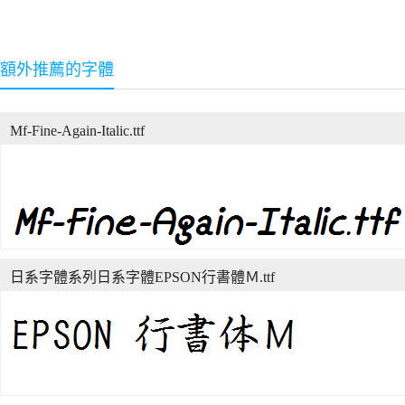
額外推薦的字體
Mf-Fine-Again-Italic.ttf
日系字體系列日系字體EPSON行書體Ｍ.ttf