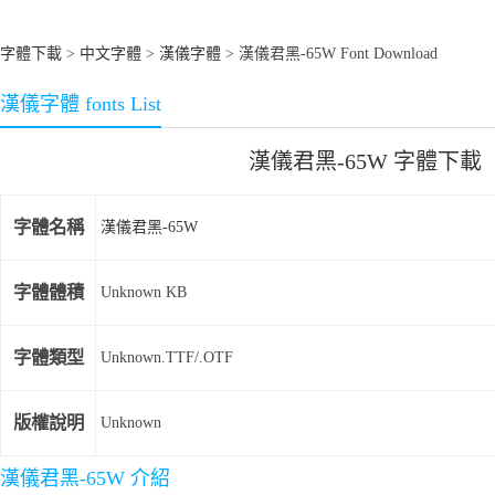
字體下載
>
中文字體
>
漢儀字體
> 漢儀君黑-65W Font Download
漢儀字體 fonts List
漢儀君黑-65W 字體下載
字體名稱
漢儀君黑-65W
字體體積
Unknown KB
字體類型
Unknown.TTF/.OTF
版權說明
Unknown
漢儀君黑-65W 介紹