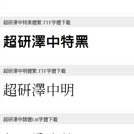
超研澤中特黑體繁.TTF字體下載
超研澤中明體繁.TTF字體下載
超研澤中隸體f.ttf字體下載