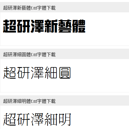
超研澤新藝體f.ttf字體下載
超研澤細圓體f.ttf字體下載
超研澤細明體f.ttf字體下載