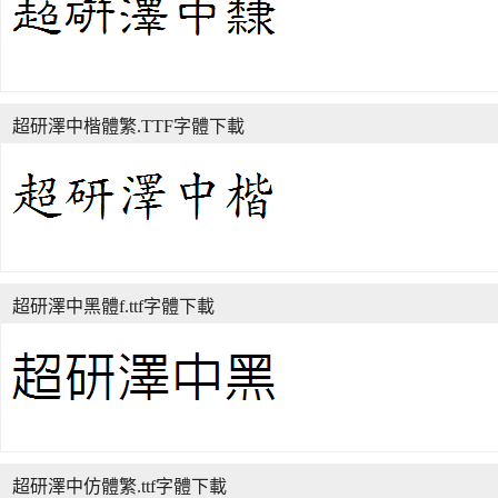
超研澤中楷體繁.TTF字體下載
超研澤中黑體f.ttf字體下載
超研澤中仿體繁.ttf字體下載