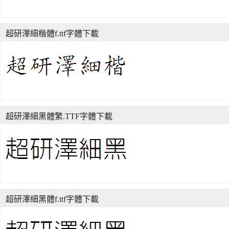
超研澤細楷體f.ttf字體下載
超研澤細黑體繁.TTF字體下載
超研澤細黑體f.ttf字體下載