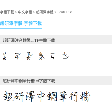
字體下載
>
中文字體
>
超研澤字體
> Fonts List
超研澤字體 字體下載
超研澤注音體繁.TTF字體下載
超研澤中鋼筆行楷.ttf字體下載