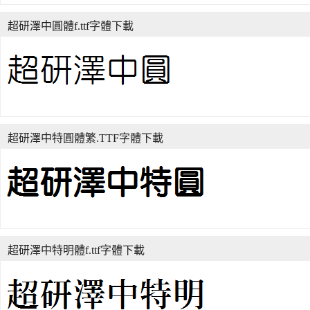
超研澤中圓體f.ttf字體下載
超研澤中特圓體繁.TTF字體下載
超研澤中特明體f.ttf字體下載