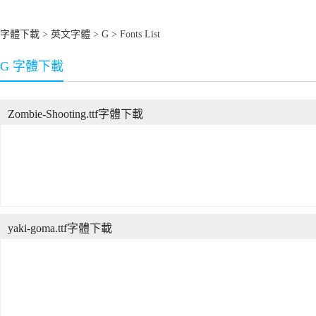
字體下載
>
英文字體
>
G
> Fonts List
G 字體下載
Zombie-Shooting.ttf字體下載
yaki-goma.ttf字體下載