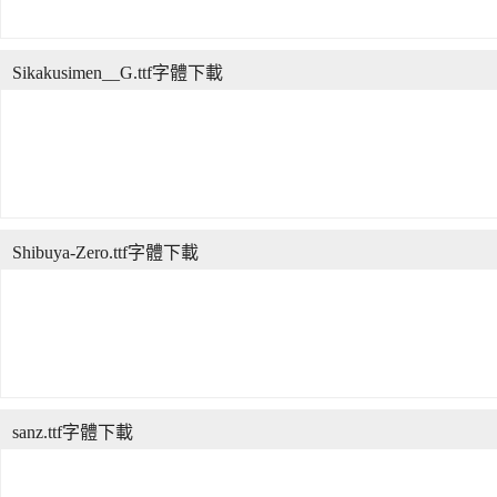
Sikakusimen__G.ttf字體下載
Shibuya-Zero.ttf字體下載
sanz.ttf字體下載