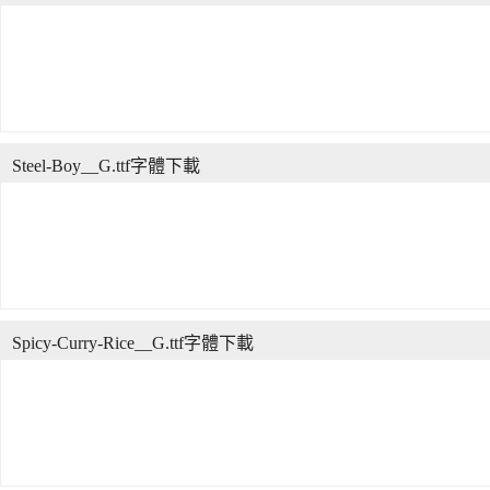
Steel-Boy__G.ttf字體下載
Spicy-Curry-Rice__G.ttf字體下載