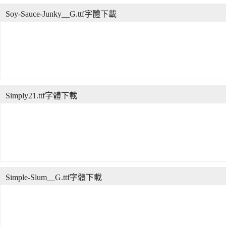
Soy-Sauce-Junky__G.ttf字體下載
Simply21.ttf字體下載
Simple-Slum__G.ttf字體下載