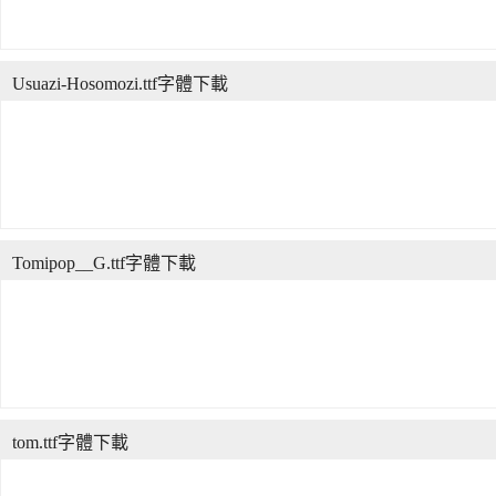
Usuazi-Hosomozi.ttf字體下載
Tomipop__G.ttf字體下載
tom.ttf字體下載