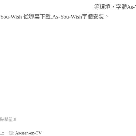
等環境，字體As-Y
You-Wish 從哪裏下載.As-You-Wish字體安裝。
點擊量:
0
上一個:
As-seen-on-TV