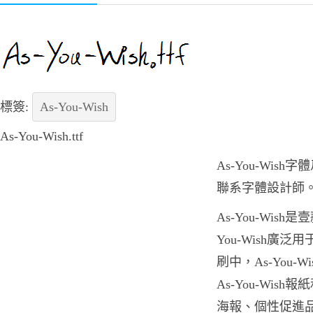
標簽:
As-You-Wish
As-You-Wish.ttf
As-You-Wi
聯系字體設計師
As-You-Wis
You-Wish廣
刷中，As-You
As-You-Wis
海報、個性促進