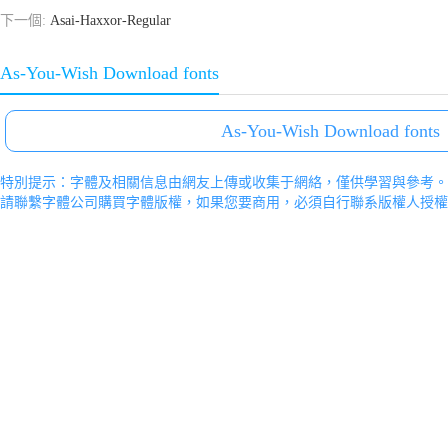
下一個:
Asai-Haxxor-Regular
As-You-Wish Download fonts
As-You-Wish Download fonts
特別提示：字體及相關信息由網友上傳或收集于網絡，僅供學習與參考。
請聯繫字體公司購買字體版權，如果您要商用，必須自行聯系版權人授權