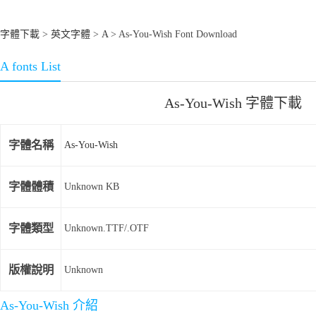
字體下載
>
英文字體
>
A
> As-You-Wish Font Download
A fonts List
As-You-Wish 字體下載
字體名稱
As-You-Wish
字體體積
Unknown KB
字體類型
Unknown.TTF/.OTF
版權說明
Unknown
As-You-Wish 介紹