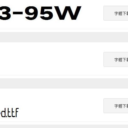
字體下
字體下
字體下