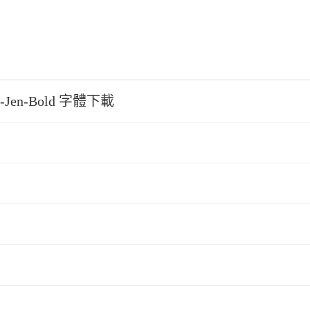
-Jen-Bold 字體下載