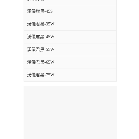
漢儀旗黑-45S
漢儀君黑-35W
漢儀君黑-45W
漢儀君黑-55W
漢儀君黑-65W
漢儀君黑-75W