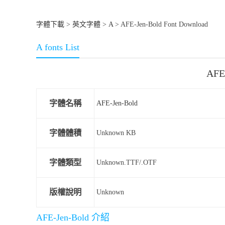
字體下載
>
英文字體
>
A
> AFE-Jen-Bold Font Download
A fonts List
AFE
字體名稱
AFE-Jen-Bold
字體體積
Unknown KB
字體類型
Unknown.TTF/.OTF
版權說明
Unknown
AFE-Jen-Bold 介紹