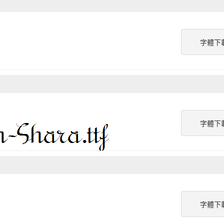
字體下
字體下
字體下