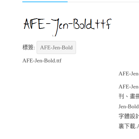
標簽:
AFE-Jen-Bold
AFE-Jen-Bold.ttf
AFE-
AFE-J
刊、畫冊
Jen-
字體設計、
裏下載.A