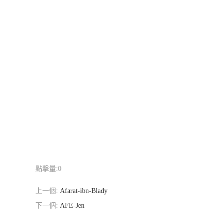
點擊量:
0
上一個:
Afarat-ibn-Blady
下一個:
AFE-Jen