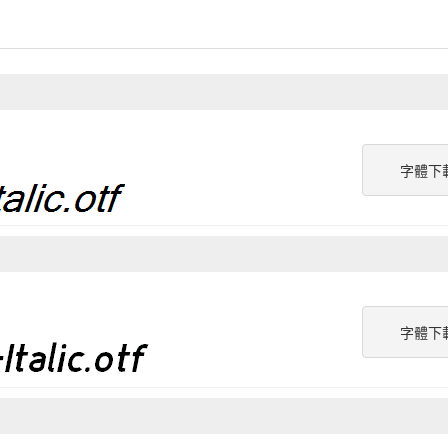
字體下
字體下