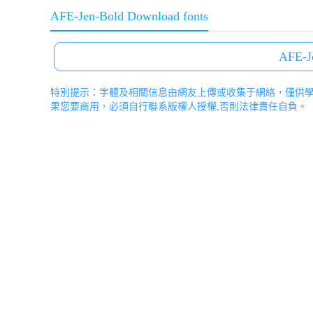
AFE-Jen-Bold Download fonts
AFE-J
特別提示：字體及相關信息由網友上傳或收集于網絡，僅供
果您要商用，必須自行聯系版權人授權,否則法律責任自負。