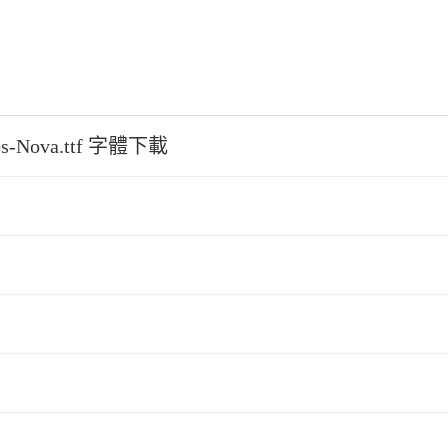
os-Nova.ttf 字體下載