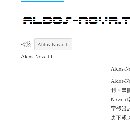
標簽:
Aldos-Nova.ttf
Aldos-Nova.ttf
Aldo
Aldos
刊、畫冊的
Nova
字體設計、
裏下載.A