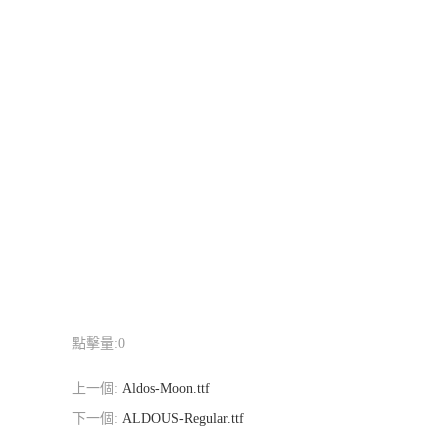
點擊量:
0
上一個:
Aldos-Moon.ttf
下一個:
ALDOUS-Regular.ttf