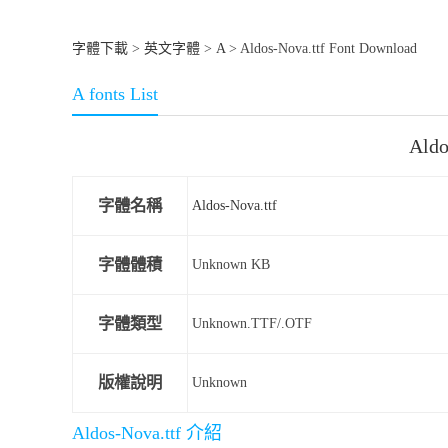
字體下載
>
英文字體
>
A
> Aldos-Nova.ttf Font Download
A fonts List
Ald
字體名稱
Aldos-Nova.ttf
字體體積
Unknown KB
字體類型
Unknown.TTF/.OTF
版權說明
Unknown
Aldos-Nova.ttf 介紹