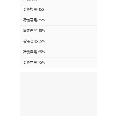
漢儀旗黑-45S
漢儀君黑-35W
漢儀君黑-45W
漢儀君黑-55W
漢儀君黑-65W
漢儀君黑-75W