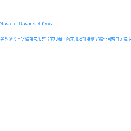
Nova.ttf Download fonts
學習與參考。字體請勿用於商業用途，商業用途請聯繫字體公司購買字體