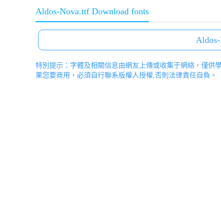
Aldos-Nova.ttf Download fonts
Aldos-
特別提示：字體及相關信息由網友上傳或收集于網絡，僅供
果您要商用，必須自行聯系版權人授權,否則法律責任自負。