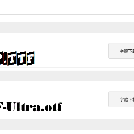
字體下
字體下