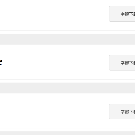
字體下
字體下
字體下