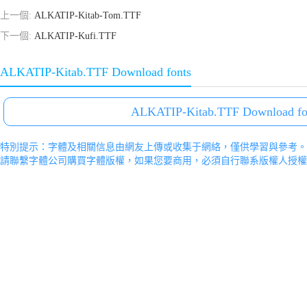
上一個:
ALKATIP-Kitab-Tom.TTF
下一個:
ALKATIP-Kufi.TTF
ALKATIP-Kitab.TTF Download fonts
ALKATIP-Kitab.TTF Download fo
特別提示：字體及相關信息由網友上傳或收集于網絡，僅供學習與參考。
請聯繫字體公司購買字體版權，如果您要商用，必須自行聯系版權人授權