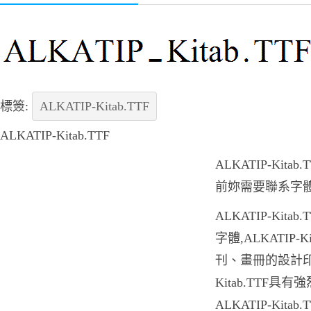
標簽:
ALKATIP-Kitab.TTF
ALKATIP-Kitab.TTF
ALKATIP-Kit
前妳需要聯系字
ALKATIP-Kit
字體,ALKATIP-
刊、畫冊的設計印刷
Kitab.TTF具
ALKATIP-Kit