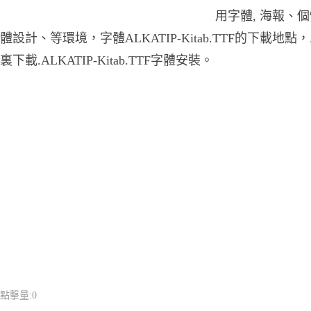
用字體, 海報、
體設計、等環境，字體ALKATIP-Kitab.TTF的下載地點，ALK
裏下載.ALKATIP-Kitab.TTF字體安裝。
點擊量:
0