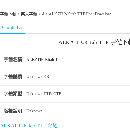
字體下載
>
英文字體
>
A
> ALKATIP-Kitab.TTF Font Download
A fonts List
ALKATIP-Kitab.TTF 字體下
字體名稱
ALKATIP-Kitab.TTF
字體體積
Unknown KB
字體類型
Unknown.TTF/.OTF
版權說明
Unknown
ALKATIP-Kitab.TTF 介紹