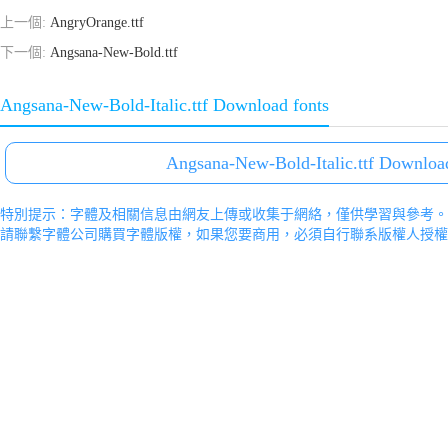
上一個:
AngryOrange.ttf
下一個:
Angsana-New-Bold.ttf
Angsana-New-Bold-Italic.ttf Download fonts
Angsana-New-Bold-Italic.ttf Download
特別提示：字體及相關信息由網友上傳或收集于網絡，僅供學習與參考。
請聯繫字體公司購買字體版權，如果您要商用，必須自行聯系版權人授權