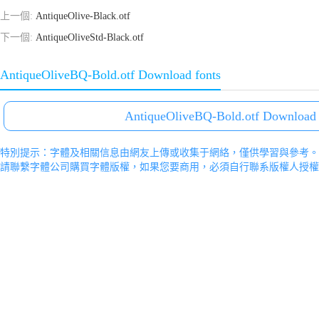
上一個:
AntiqueOlive-Black.otf
下一個:
AntiqueOliveStd-Black.otf
AntiqueOliveBQ-Bold.otf Download fonts
AntiqueOliveBQ-Bold.otf Download 
特別提示：字體及相關信息由網友上傳或收集于網絡，僅供學習與參考。
請聯繫字體公司購買字體版權，如果您要商用，必須自行聯系版權人授權