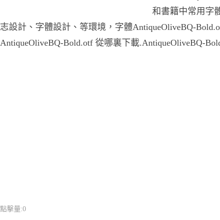
和書籍中常用字體
志設計、字體設計、等環境，字體AntiqueOliveBQ-Bold
AntiqueOliveBQ-Bold.otf 從哪裏下載.AntiqueOliveBQ-
點擊量:
0