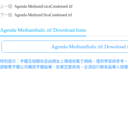
上一個:
Agenda-MediumExtraCondensed.ttf
下一個:
Agenda-MediumUltraCondensed.ttf
Agenda-MediumItalic.ttf Download fonts
Agenda-MediumItalic.ttf Download 
特別提示：字體及相關信息由網友上傳或收集于網絡，僅供學習與參考。
請聯繫字體公司購買字體版權，如果您要商用，必須自行聯系版權人授權