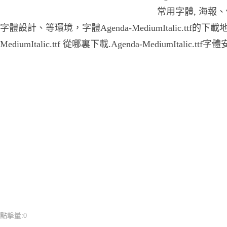
常用字體, 海報
字體設計、等環境，字體Agenda-MediumItalic.ttf的下載地
MediumItalic.ttf 從哪裏下載.Agenda-MediumItalic.ttf
點擊量:
0