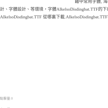
籍中常用字體, 
計、字體設計、等環境，字體AIkelsoDisdingbat.TTF
AIkelsoDisdingbat.TTF 從哪裏下載.AIkelsoDisdingbat
點擊量:
0