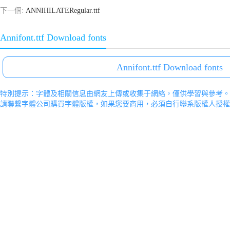
下一個:
ANNIHILATERegular.ttf
Annifont.ttf Download fonts
Annifont.ttf Download fonts
特別提示：字體及相關信息由網友上傳或收集于網絡，僅供學習與參考。
請聯繫字體公司購買字體版權，如果您要商用，必須自行聯系版權人授權