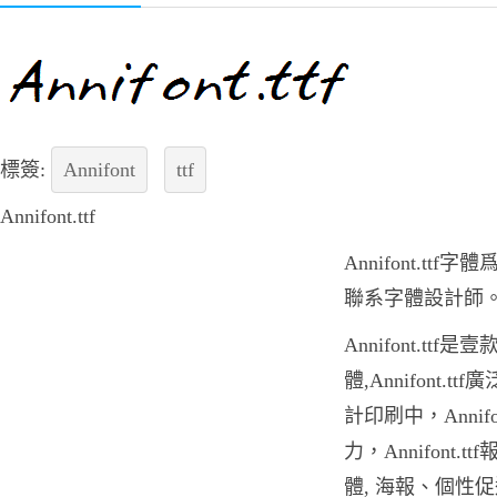
標簽:
Annifont
ttf
Annifont.ttf
Annifont.t
聯系字體設計師
Annifont.tt
體,Annifont
計印刷中，Annif
力，Annifont
體, 海報、個性