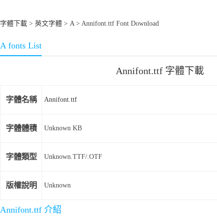
字體下載
>
英文字體
>
A
> Annifont.ttf Font Download
A fonts List
Annifont.ttf 字體下載
字體名稱
Annifont.ttf
字體體積
Unknown KB
字體類型
Unknown.TTF/.OTF
版權說明
Unknown
Annifont.ttf 介紹