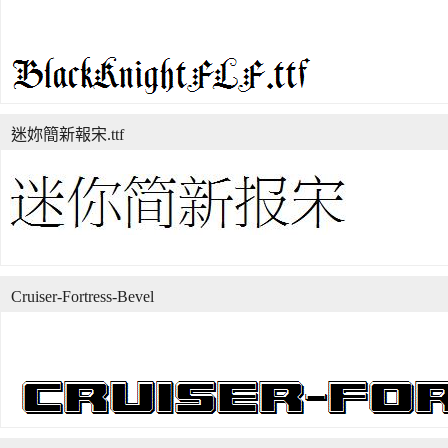
迷妳簡新報宋.ttf
Cruiser-Fortress-Bevel