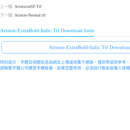
上一個:
AristocratSF.Ttf
下一個:
Ariston-Normal.ttf
Ariston-ExtraBold-Italic.Ttf Download fonts
Ariston-ExtraBold-Italic.Ttf Download
特別提示：字體及相關信息由網友上傳或收集于網絡，僅供學習與參考。
請聯繫字體公司購買字體版權，如果您要商用，必須自行聯系版權人授權