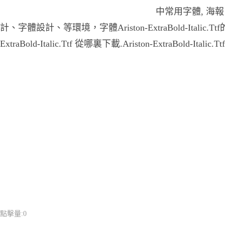
中常用字體, 海
計、字體設計、等環境，字體Ariston-ExtraBold-Italic.Tt
ExtraBold-Italic.Ttf 從哪裏下載.Ariston-ExtraBold-Ital
點擊量:
0