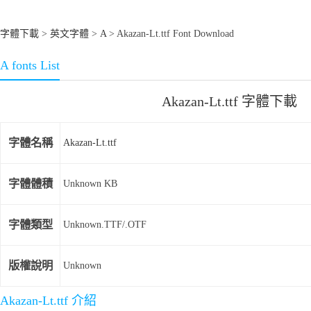
字體下載
>
英文字體
>
A
> Akazan-Lt.ttf Font Download
A fonts List
Akazan-Lt.ttf 字體下載
字體名稱
Akazan-Lt.ttf
字體體積
Unknown KB
字體類型
Unknown.TTF/.OTF
版權說明
Unknown
Akazan-Lt.ttf 介紹