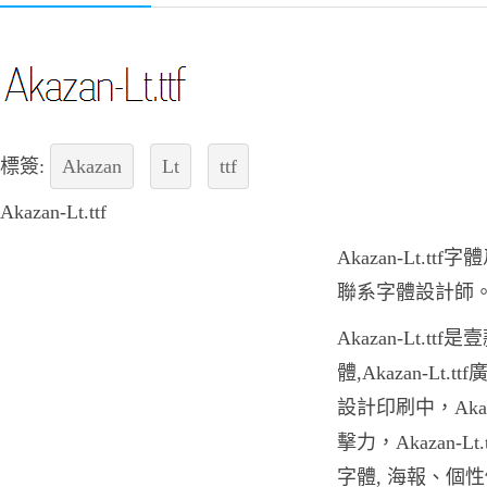
標簽:
Akazan
Lt
ttf
Akazan-Lt.ttf
Akazan-Lt.
聯系字體設計師
Akazan-Lt.t
體,Akazan-Lt
設計印刷中，Akaz
擊力，Akazan-
字體, 海報、個