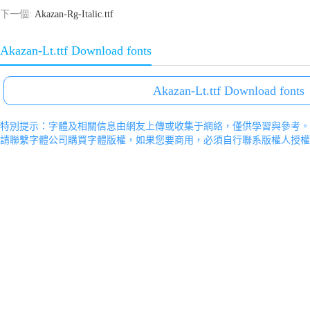
下一個:
Akazan-Rg-Italic.ttf
Akazan-Lt.ttf Download fonts
Akazan-Lt.ttf Download fonts
特別提示：字體及相關信息由網友上傳或收集于網絡，僅供學習與參考。
請聯繫字體公司購買字體版權，如果您要商用，必須自行聯系版權人授權