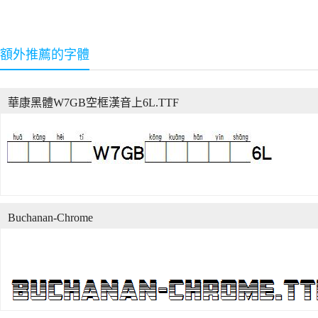
額外推薦的字體
華康黑體W7GB空框漢音上6L.TTF
Buchanan-Chrome