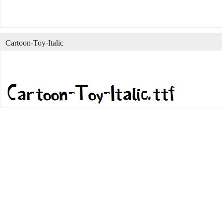
Cartoon-Toy-Italic