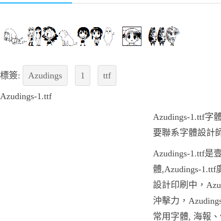
標簽:
Azudings
1
ttf
Azudings-1.ttf
Azudings-1
要聯系字體設計
Azudings-1.
體,Azudings-
設計印刷中，Azud
沖擊力，Azudin
常用字體, 海報