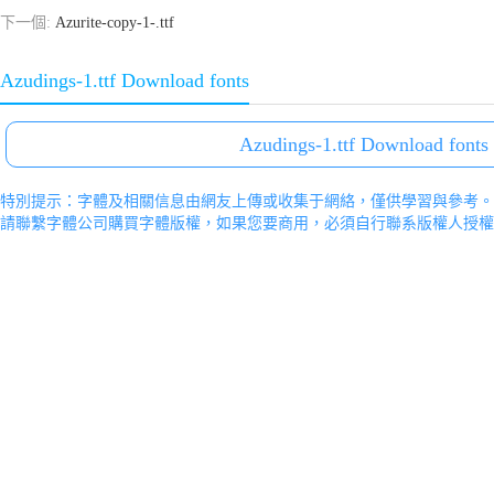
下一個:
Azurite-copy-1-.ttf
Azudings-1.ttf Download fonts
Azudings-1.ttf Download fonts
特別提示：字體及相關信息由網友上傳或收集于網絡，僅供學習與參考。
請聯繫字體公司購買字體版權，如果您要商用，必須自行聯系版權人授權