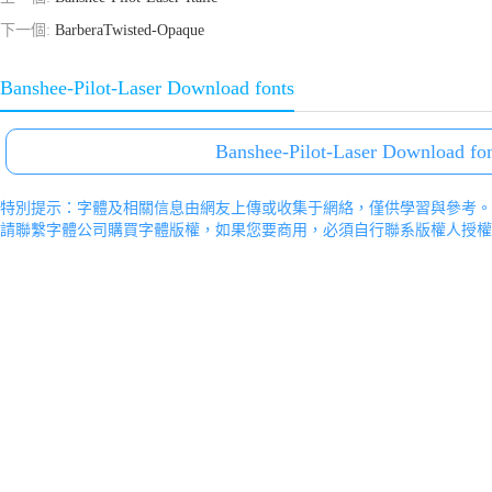
下一個:
BarberaTwisted-Opaque
Banshee-Pilot-Laser Download fonts
Banshee-Pilot-Laser Download fo
特別提示：字體及相關信息由網友上傳或收集于網絡，僅供學習與參考。
請聯繫字體公司購買字體版權，如果您要商用，必須自行聯系版權人授權