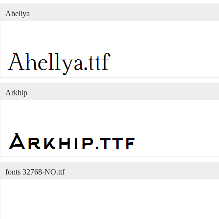
Ahellya
Arkhip
fonts 32768-NO.ttf