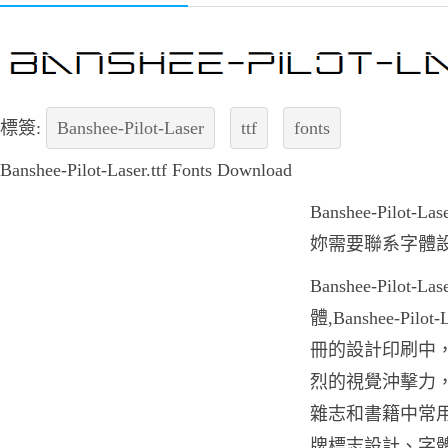
標簽:
Banshee-Pilot-Laser
ttf
fonts
Banshee-Pilot-Laser.ttf Fonts Download
Banshee-Pilo
妳需要聯系字體
Banshee-Pilo
體,Banshee-Pi
冊的設計印刷中，Bans
烈的視覺沖擊力，Bans
雜志和書籍中常用
牌標志設計、字