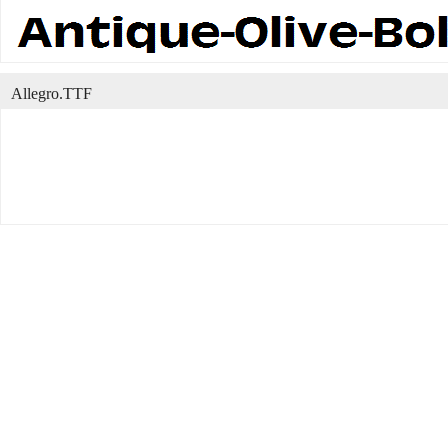
Allegro.TTF