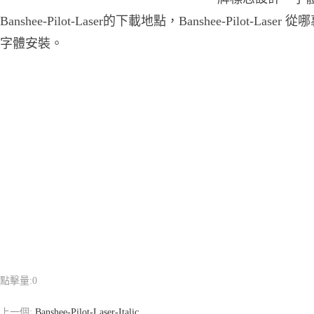
Banshee-Pilot-Laser的下載地點，Banshee-Pilot-Laser 從哪裏
字體安裝。
點擊量:
0
上一個:
Banshee-Pilot-Laser-Italic