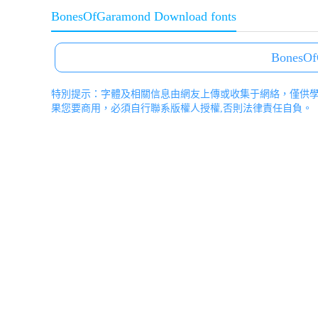
BonesOfGaramond Download fonts
BonesOf
特別提示：字體及相關信息由網友上傳或收集于網絡，僅供
果您要商用，必須自行聯系版權人授權,否則法律責任自負。