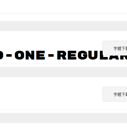
字體下
字體下