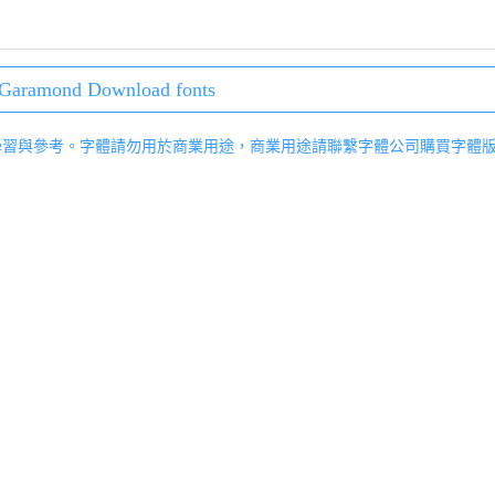
Garamond Download fonts
學習與參考。字體請勿用於商業用途，商業用途請聯繫字體公司購買字體