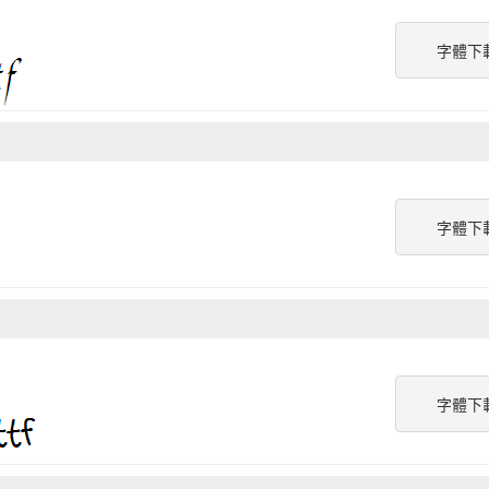
字體下
字體下
字體下