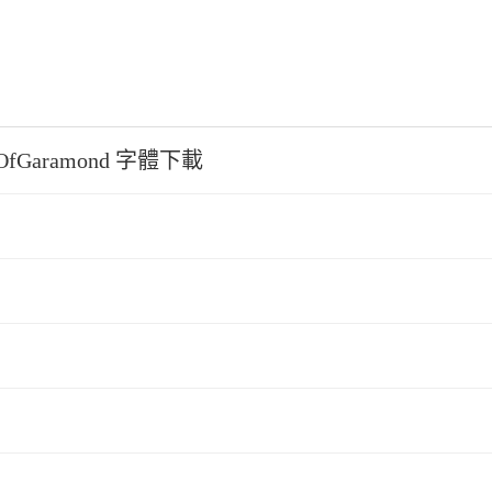
sOfGaramond 字體下載