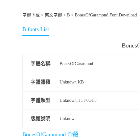
字體下載
>
英文字體
>
B
> BonesOfGaramond Font Download
B fonts List
Bone
字體名稱
BonesOfGaramond
字體體積
Unknown KB
字體類型
Unknown.TTF/.OTF
版權說明
Unknown
BonesOfGaramond 介紹