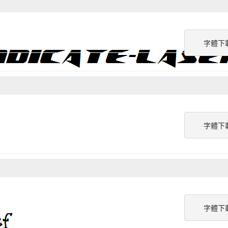
字體下
字體下
字體下