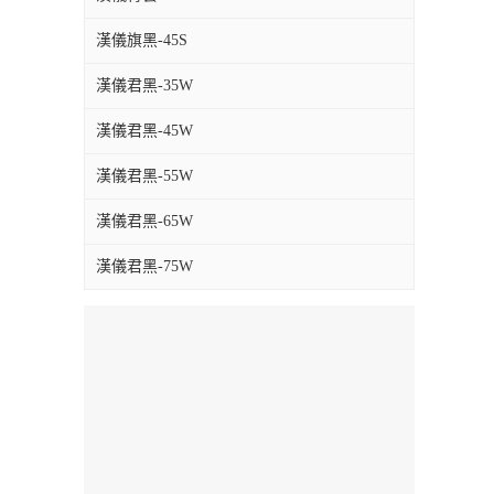
漢儀旗黑-45S
漢儀君黑-35W
漢儀君黑-45W
漢儀君黑-55W
漢儀君黑-65W
漢儀君黑-75W