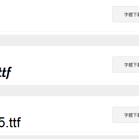
字體下
字體下
字體下