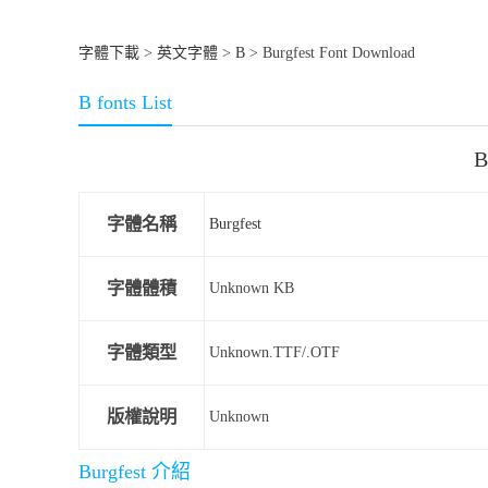
字體下載
>
英文字體
>
B
> Burgfest Font Download
B fonts List
B
字體名稱
Burgfest
字體體積
Unknown KB
字體類型
Unknown.TTF/.OTF
版權說明
Unknown
Burgfest 介紹