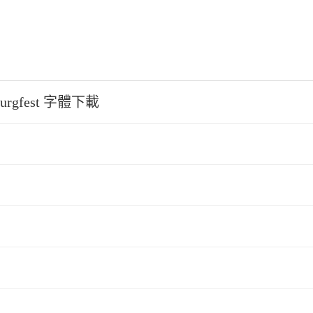
urgfest 字體下載