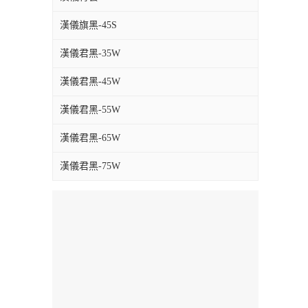
漢儀旗黑-45S
漢儀君黑-35W
漢儀君黑-45W
漢儀君黑-55W
漢儀君黑-65W
漢儀君黑-75W