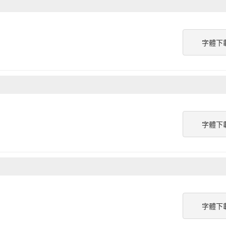
字體下
字體下
字體下