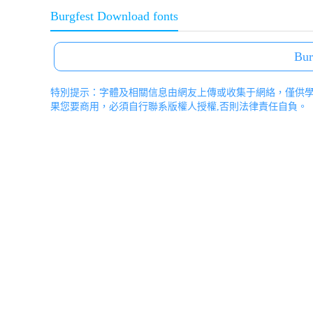
Burgfest Download fonts
Bur
特別提示：字體及相關信息由網友上傳或收集于網絡，僅供
果您要商用，必須自行聯系版權人授權,否則法律責任自負。