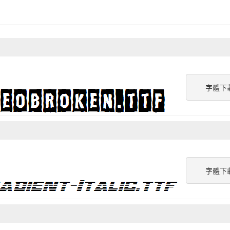
字體下
字體下