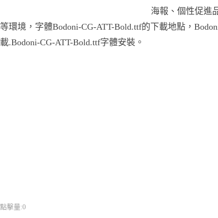
海報、個性促進
等環境，字體Bodoni-CG-ATT-Bold.ttf的下載地點，Bodoni-
載.Bodoni-CG-ATT-Bold.ttf字體安裝。
點擊量:
0