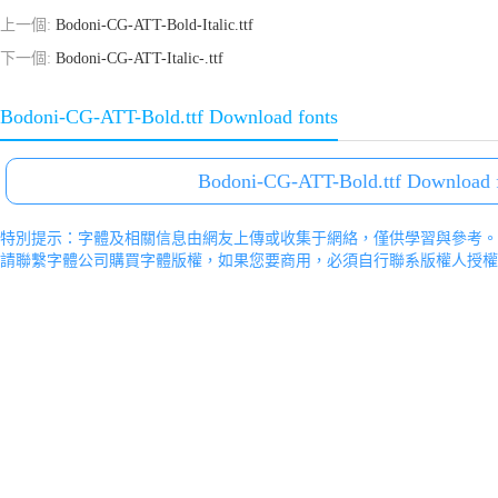
上一個:
Bodoni-CG-ATT-Bold-Italic.ttf
下一個:
Bodoni-CG-ATT-Italic-.ttf
Bodoni-CG-ATT-Bold.ttf Download fonts
Bodoni-CG-ATT-Bold.ttf Download 
特別提示：字體及相關信息由網友上傳或收集于網絡，僅供學習與參考。
請聯繫字體公司購買字體版權，如果您要商用，必須自行聯系版權人授權