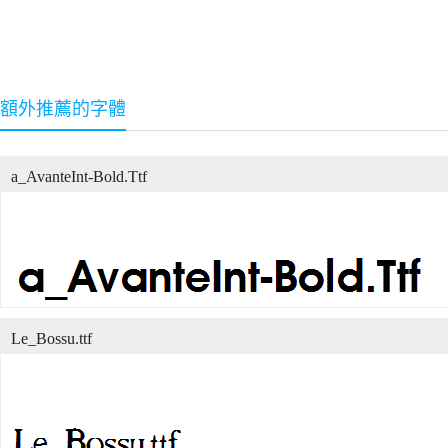
額外推薦的字體
a_AvanteInt-Bold.Ttf
Le_Bossu.ttf