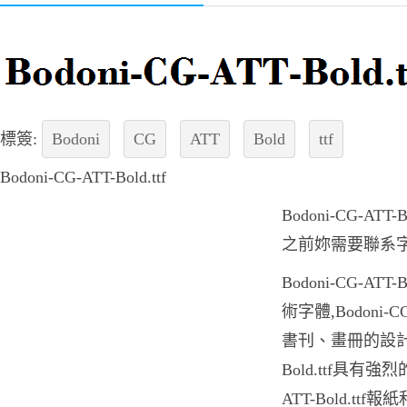
標簽:
Bodoni
CG
ATT
Bold
ttf
Bodoni-CG-ATT-Bold.ttf
Bodoni-CG-AT
之前妳需要聯系
Bodoni-CG-AT
術字體,Bodoni-C
書刊、畫冊的設計印刷
Bold.ttf具有強
ATT-Bold.t