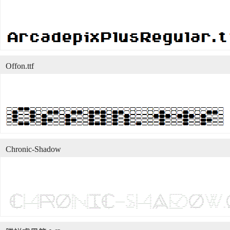
Offon.ttf
Chronic-Shadow