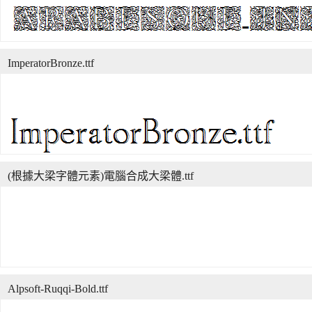
ImperatorBronze.ttf
(根據大梁字體元素)電腦合成大梁體.ttf
Alpsoft-Ruqqi-Bold.ttf