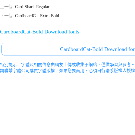
上一個:
Card-Shark-Regular
下一個:
CardboardCat-Extra-Bold
CardboardCat-Bold Download fonts
CardboardCat-Bold Download fon
特別提示：字體及相關信息由網友上傳或收集于網絡，僅供學習與參考。
請聯繫字體公司購買字體版權，如果您要商用，必須自行聯系版權人授權