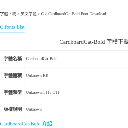
字體下載
>
英文字體
>
C
> CardboardCat-Bold Font Download
C fonts List
CardboardCat-Bold 字體下
字體名稱
CardboardCat-Bold
字體體積
Unknown KB
字體類型
Unknown.TTF/.OTF
版權說明
Unknown
CardboardCat-Bold 介紹