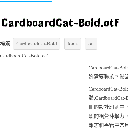
標簽:
CardboardCat-Bold
fonts
otf
CardboardCat-Bold.otf
CardboardCa
妳需要聯系字體
CardboardCa
體,Cardboard
冊的設計印刷中，Car
烈的視覺沖擊力，Car
雜志和書籍中常用