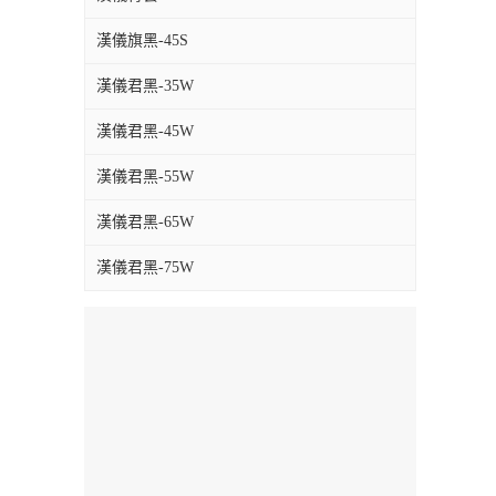
漢儀旗黑-45S
漢儀君黑-35W
漢儀君黑-45W
漢儀君黑-55W
漢儀君黑-65W
漢儀君黑-75W