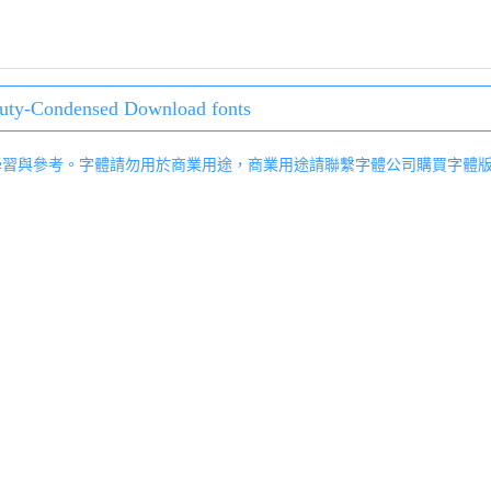
uty-Condensed Download fonts
學習與參考。字體請勿用於商業用途，商業用途請聯繫字體公司購買字體