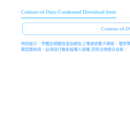
Contour-of-Duty-Condensed Download fonts
Contour-of-D
特別提示：字體及相關信息由網友上傳或收集于網絡，僅供
果您要商用，必須自行聯系版權人授權,否則法律責任自負。