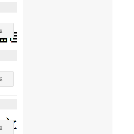
載
載
載