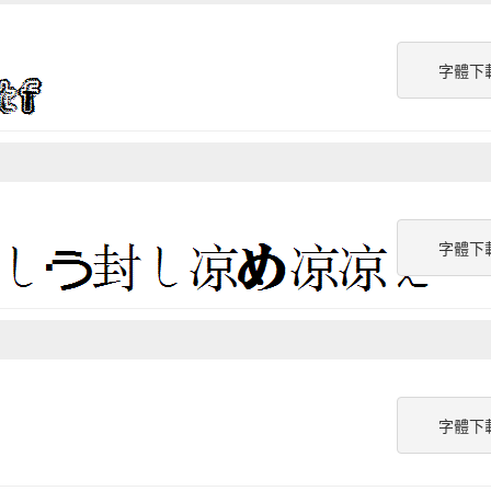
字體下
字體下
字體下