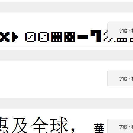
字體下
字體下
字體下