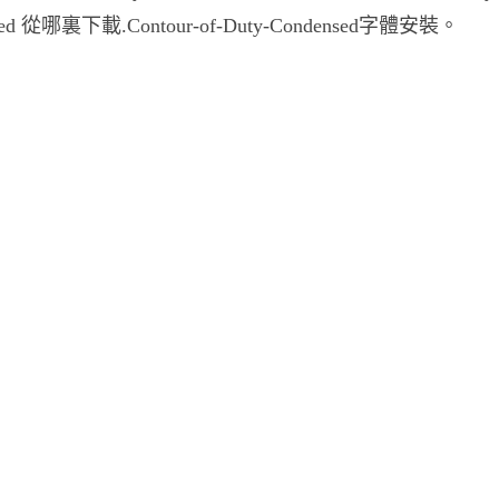
sed 從哪裏下載.Contour-of-Duty-Condensed字體安裝。