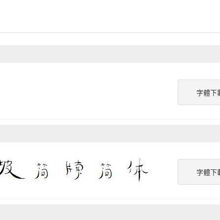
字體下
字體下