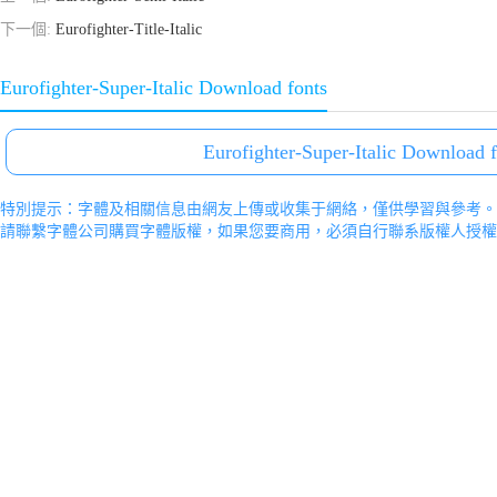
下一個:
Eurofighter-Title-Italic
Eurofighter-Super-Italic Download fonts
Eurofighter-Super-Italic Download f
特別提示：字體及相關信息由網友上傳或收集于網絡，僅供學習與參考。
請聯繫字體公司購買字體版權，如果您要商用，必須自行聯系版權人授權