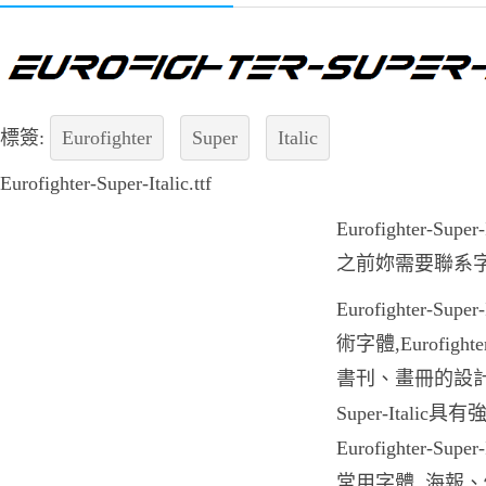
標簽:
Eurofighter
Super
Italic
Eurofighter-Super-Italic.ttf
Eurofighter-S
之前妳需要聯系
Eurofighter-S
術字體,Eurofight
書刊、畫冊的設計印刷
Super-Itali
Eurofighter-S
常用字體, 海報