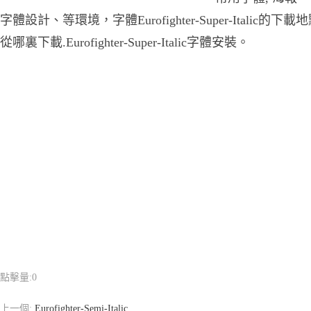
字體設計、等環境，字體Eurofighter-Super-Italic的下載地點，Eur
從哪裏下載.Eurofighter-Super-Italic字體安裝。
點擊量:
0
上一個:
Eurofighter-Semi-Italic