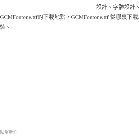
設計、字體設計
GCMFontone.ttf的下載地點，GCMFontone.ttf 從哪裏下載.
裝。
點擊量:
0