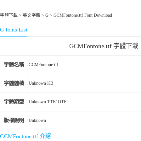
字體下載
>
英文字體
>
G
> GCMFontone.ttf Font Download
G fonts List
GCMFontone.ttf 字體下載
字體名稱
GCMFontone.ttf
字體體積
Unknown KB
字體類型
Unknown.TTF/.OTF
版權說明
Unknown
GCMFontone.ttf 介紹