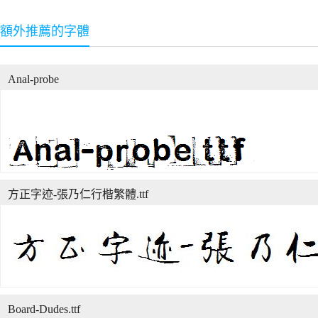
額外推薦的字體
Anal-probe
方正字迹-張乃仁行楷繁體.ttf
Board-Dudes.ttf