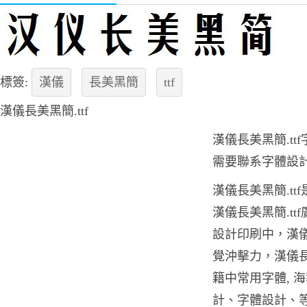
標簽:
漢儀
長美黑簡
ttf
漢儀長美黑簡.ttf
漢儀長美黑簡.t
需要聯系字體設
漢儀長美黑簡.tt
漢儀長美黑簡.t
設計印刷中，漢儀
覺沖擊力，漢儀長
籍中常用字體, 
計、字體設計、