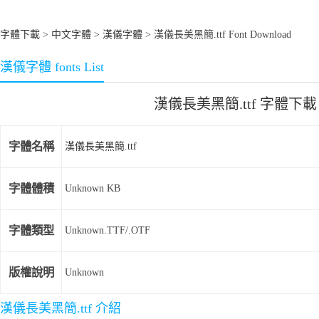
字體下載
>
中文字體
>
漢儀字體
> 漢儀長美黑簡.ttf Font Download
漢儀字體 fonts List
漢儀長美黑簡.ttf 字體下載
字體名稱
漢儀長美黑簡.ttf
字體體積
Unknown KB
字體類型
Unknown.TTF/.OTF
版權說明
Unknown
漢儀長美黑簡.ttf 介紹