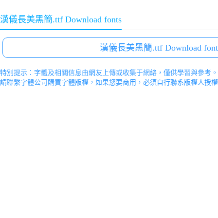
漢儀長美黑簡.ttf Download fonts
漢儀長美黑簡.ttf Download font
特別提示：字體及相關信息由網友上傳或收集于網絡，僅供學習與參考。
請聯繫字體公司購買字體版權，如果您要商用，必須自行聯系版權人授權