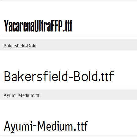
Bakersfield-Bold
Ayumi-Medium.ttf