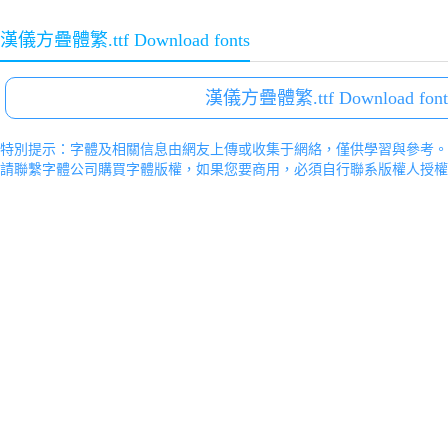
漢儀方疊體繁.ttf Download fonts
漢儀方疊體繁.ttf Download font
特別提示：字體及相關信息由網友上傳或收集于網絡，僅供學習與參考。
請聯繫字體公司購買字體版權，如果您要商用，必須自行聯系版權人授權