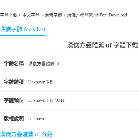
字體下載
>
中文字體
>
漢儀字體
> 漢儀方疊體繁.ttf Font Download
漢儀字體 fonts List
漢儀方疊體繁.ttf 字體下載
字體名稱
漢儀方疊體繁.ttf
字體體積
Unknown KB
字體類型
Unknown.TTF/.OTF
版權說明
Unknown
漢儀方疊體繁.ttf 介紹