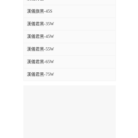
漢儀旗黑-45S
漢儀君黑-35W
漢儀君黑-45W
漢儀君黑-55W
漢儀君黑-65W
漢儀君黑-75W