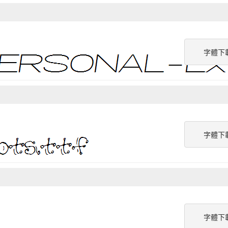
字體下
字體下
字體下