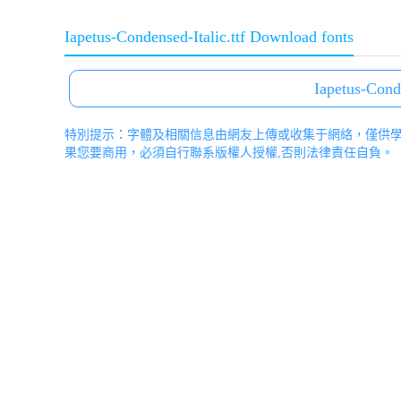
Iapetus-Condensed-Italic.ttf Download fonts
Iapetus-Cond
特別提示：字體及相關信息由網友上傳或收集于網絡，僅供
果您要商用，必須自行聯系版權人授權,否則法律責任自負。