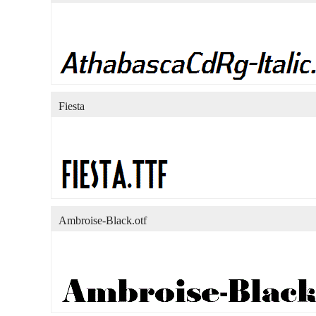
Fiesta
Ambroise-Black.otf