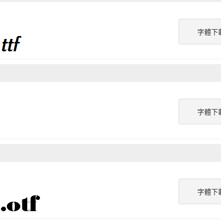
字體下
字體下
字體下