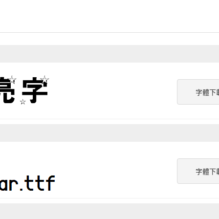
字體下
字體下