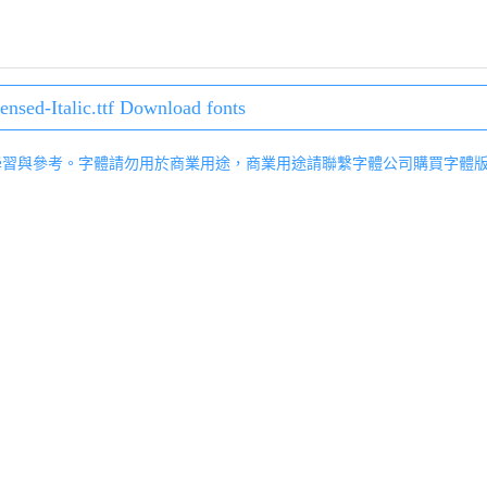
ensed-Italic.ttf Download fonts
學習與參考。字體請勿用於商業用途，商業用途請聯繫字體公司購買字體