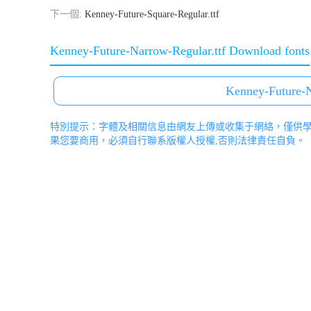
下一個:
Kenney-Future-Square-Regular.ttf
Kenney-Future-Narrow-Regular.ttf Download fonts
Kenney-Future-N
特別提示：字體及相關信息由網友上傳或收集于網絡，僅供
果您要商用，必須自行聯系版權人授權,否則法律責任自負。