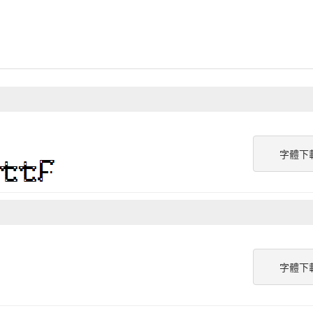
字體下
字體下