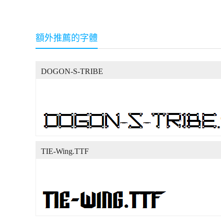
額外推薦的字體
DOGON-S-TRIBE
TIE-Wing.TTF