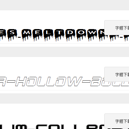
字體下
字體下
字體下