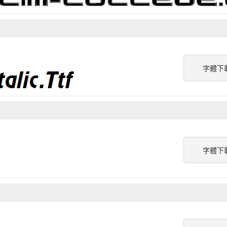
字體下
字體下