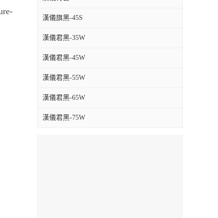
re-
漢儀旗黑-45S
漢儀君黑-35W
漢儀君黑-45W
漢儀君黑-55W
漢儀君黑-65W
漢儀君黑-75W