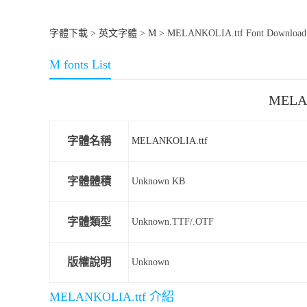
字體下載
>
英文字體
>
M
> MELANKOLIA.ttf Font Download
M fonts List
MELA
字體名稱
MELANKOLIA.ttf
字體體積
Unknown KB
字體類型
Unknown.TTF/.OTF
版權說明
Unknown
MELANKOLIA.ttf 介紹