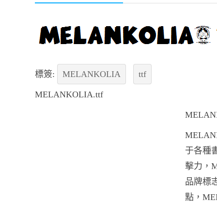
標簽:
MELANKOLIA
ttf
MELANKOLIA.ttf
MELA
MELAN
于各種書
擊力，M
品牌標志
點，MEL