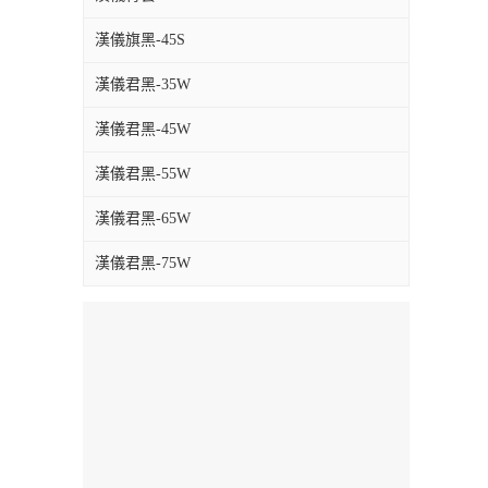
漢儀旗黑-45S
漢儀君黑-35W
漢儀君黑-45W
漢儀君黑-55W
漢儀君黑-65W
漢儀君黑-75W