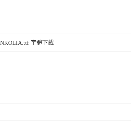
NKOLIA.ttf 字體下載