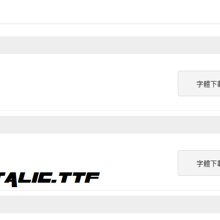
字體下
字體下