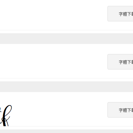
字體下
字體下
字體下