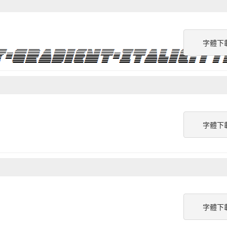
字體下
字體下
字體下