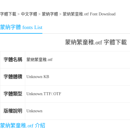
字體下載
>
中文字體
>
蒙納字體
> 蒙納繁童稚.otf Font Download
蒙納字體 fonts List
蒙納繁童稚.otf 字體下載
字體名稱
蒙納繁童稚.otf
字體體積
Unknown KB
字體類型
Unknown.TTF/.OTF
版權說明
Unknown
蒙納繁童稚.otf 介紹