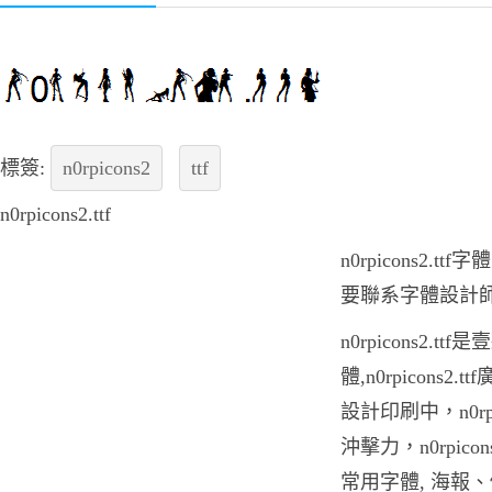
標簽:
n0rpicons2
ttf
n0rpicons2.ttf
n0rpicons2.
要聯系字體設計
n0rpicons2.
體,n0rpicons
設計印刷中，n0rpi
沖擊力，n0rpico
常用字體, 海報