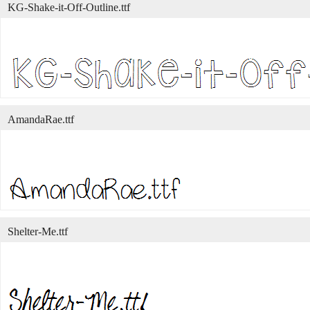
KG-Shake-it-Off-Outline.ttf
AmandaRae.ttf
Shelter-Me.ttf