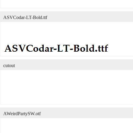
ASVCodar-LT-Bold.ttf
cutout
AWeirdPartySW.otf