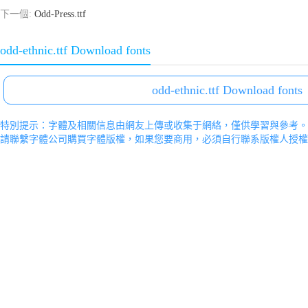
下一個:
Odd-Press.ttf
odd-ethnic.ttf Download fonts
odd-ethnic.ttf Download fonts
特別提示：字體及相關信息由網友上傳或收集于網絡，僅供學習與參考。
請聯繫字體公司購買字體版權，如果您要商用，必須自行聯系版權人授權