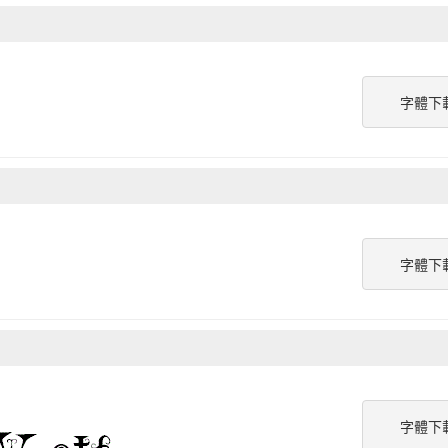
字體下
字體下
字體下