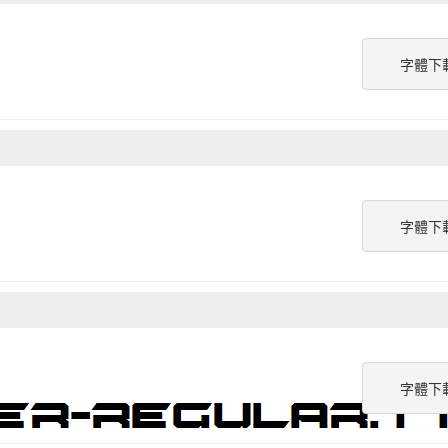
字體下
字體下
字體下