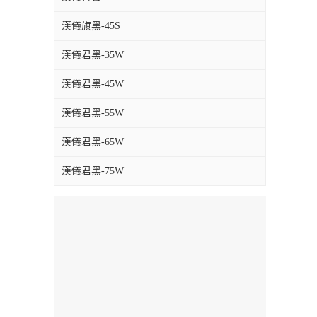
漢儀旗黑-45S
漢儀君黑-35W
漢儀君黑-45W
漢儀君黑-55W
漢儀君黑-65W
漢儀君黑-75W