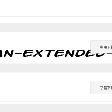
字體下
字體下