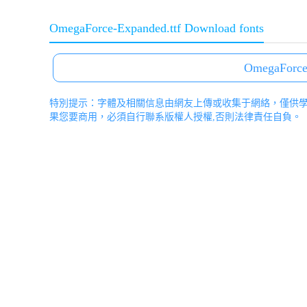
OmegaForce-Expanded.ttf Download fonts
OmegaForce-
特別提示：字體及相關信息由網友上傳或收集于網絡，僅供
果您要商用，必須自行聯系版權人授權,否則法律責任自負。