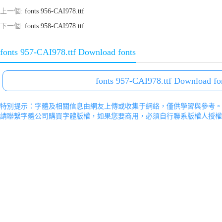
上一個:
fonts 956-CAI978.ttf
下一個:
fonts 958-CAI978.ttf
fonts 957-CAI978.ttf Download fonts
fonts 957-CAI978.ttf Download fo
特別提示：字體及相關信息由網友上傳或收集于網絡，僅供學習與參考。
請聯繫字體公司購買字體版權，如果您要商用，必須自行聯系版權人授權