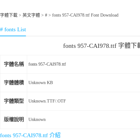
字體下載
>
英文字體
>
#
> fonts 957-CAI978.ttf Font Download
# fonts List
fonts 957-CAI978.ttf 字體下
字體名稱
fonts 957-CAI978.ttf
字體體積
Unknown KB
字體類型
Unknown.TTF/.OTF
版權說明
Unknown
fonts 957-CAI978.ttf 介紹