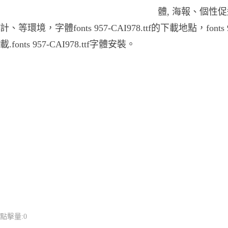
體, 海報、個性
計、等環境，字體fonts 957-CAI978.ttf的下載地點，fonts 9
載.fonts 957-CAI978.ttf字體安裝。
點擊量:
0