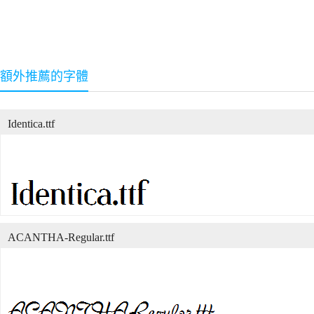
額外推薦的字體
Identica.ttf
ACANTHA-Regular.ttf