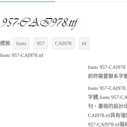
標簽:
fonts
957
CAI978
ttf
fonts 957-CAI978.ttf
fonts 957-CA
前妳需要聯系字
fonts 957-CA
字體,fonts 957
刊、畫冊的設計印刷中
CAI978.ttf具
957-CAI978