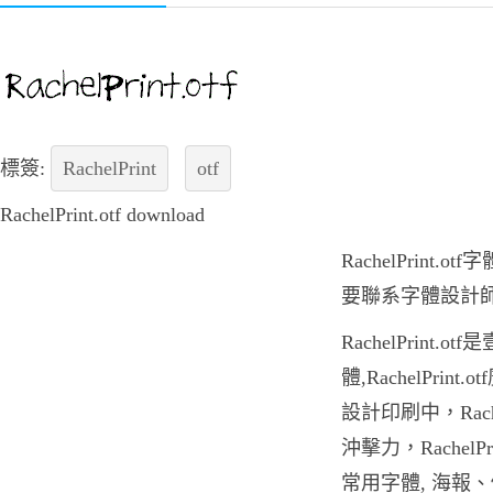
標簽:
RachelPrint
otf
RachelPrint.otf download
RachelPrint
要聯系字體設計
RachelPrint
體,RachelPri
設計印刷中，Rache
沖擊力，RachelP
常用字體, 海報