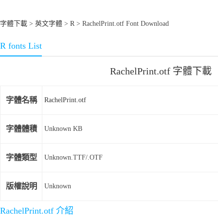
字體下載
>
英文字體
>
R
> RachelPrint.otf Font Download
R fonts List
RachelPrint.otf 字體下載
字體名稱
RachelPrint.otf
字體體積
Unknown KB
字體類型
Unknown.TTF/.OTF
版權說明
Unknown
RachelPrint.otf 介紹