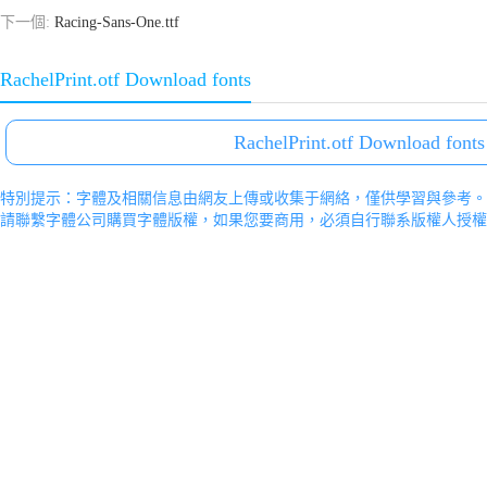
下一個:
Racing-Sans-One.ttf
RachelPrint.otf Download fonts
RachelPrint.otf Download fonts
特別提示：字體及相關信息由網友上傳或收集于網絡，僅供學習與參考。
請聯繫字體公司購買字體版權，如果您要商用，必須自行聯系版權人授權