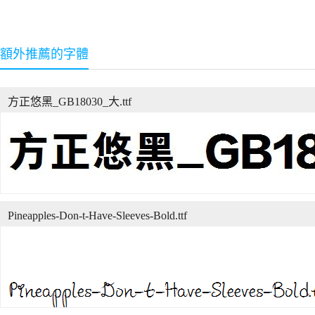
額外推薦的字體
方正悠黑_GB18030_大.ttf
Pineapples-Don-t-Have-Sleeves-Bold.ttf