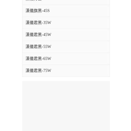
漢儀旗黑-45S
漢儀君黑-35W
漢儀君黑-45W
漢儀君黑-55W
漢儀君黑-65W
漢儀君黑-75W