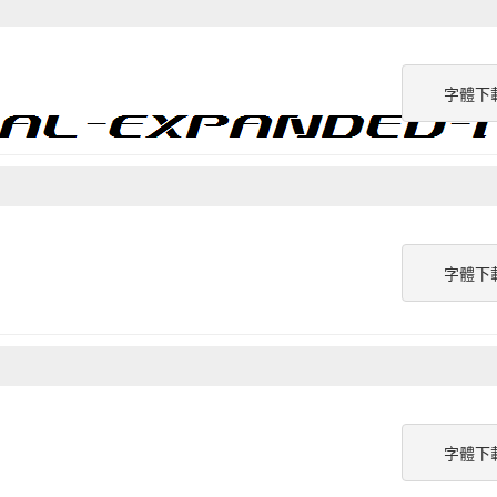
字體下
字體下
字體下