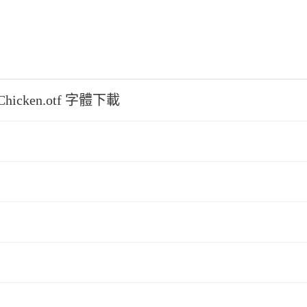
Chicken.otf 字體下載