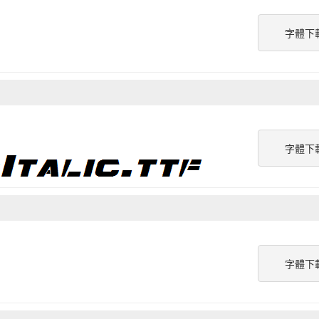
字體下
字體下
字體下