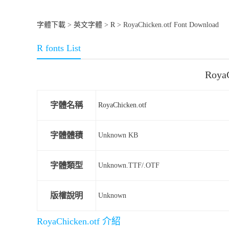
字體下載
>
英文字體
>
R
> RoyaChicken.otf Font Download
R fonts List
Roya
字體名稱
RoyaChicken.otf
字體體積
Unknown KB
字體類型
Unknown.TTF/.OTF
版權說明
Unknown
RoyaChicken.otf 介紹