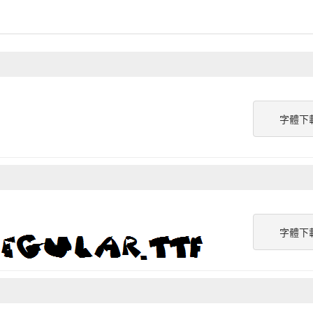
字體下
字體下