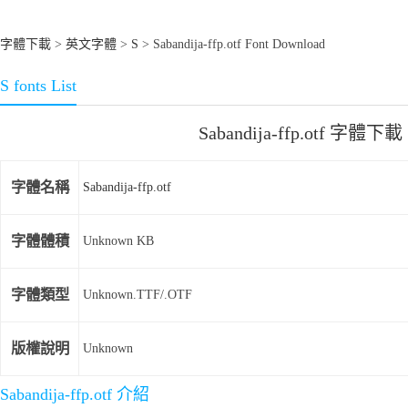
字體下載
>
英文字體
>
S
> Sabandija-ffp.otf Font Download
S fonts List
Sabandija-ffp.otf 字體下載
字體名稱
Sabandija-ffp.otf
字體體積
Unknown KB
字體類型
Unknown.TTF/.OTF
版權說明
Unknown
Sabandija-ffp.otf 介紹