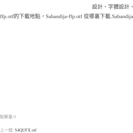
設計、字體設計、等環
ffp.otf的下載地點，Sabandija-ffp.otf 從哪裏下載.Sabandi
點擊量:
0
上一個:
S4QUFX.otf