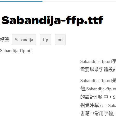
標簽:
Sabandija
ffp
otf
Sabandija-ffp.otf
Sabandija-f
需要聯系字體設
Sabandija-ff
體,Sabandija-
的設計印刷中，Saba
視覺沖擊力，Saban
書籍中常用字體,