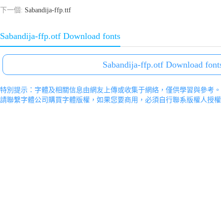
下一個:
Sabandija-ffp.ttf
Sabandija-ffp.otf Download fonts
Sabandija-ffp.otf Download font
特別提示：字體及相關信息由網友上傳或收集于網絡，僅供學習與參考。
請聯繫字體公司購買字體版權，如果您要商用，必須自行聯系版權人授權