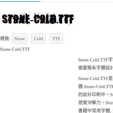
標簽:
Stone
Cold
TTF
Stone-Cold.TTF
Stone-Cold
需要聯系字體設
Stone-Cold
體,Stone-Co
的設計印刷中，Sto
視覺沖擊力，Ston
書籍中常用字體,