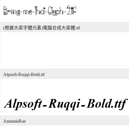
(根據大梁字體元素)電腦合成大梁體.ttf
Alpsoft-Ruqqi-Bold.ttf
AmandaRae