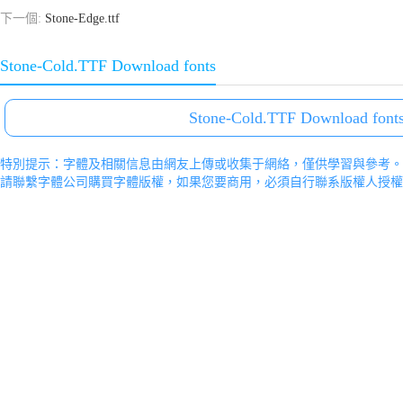
下一個:
Stone-Edge.ttf
Stone-Cold.TTF Download fonts
Stone-Cold.TTF Download font
特別提示：字體及相關信息由網友上傳或收集于網絡，僅供學習與參考。
請聯繫字體公司購買字體版權，如果您要商用，必須自行聯系版權人授權