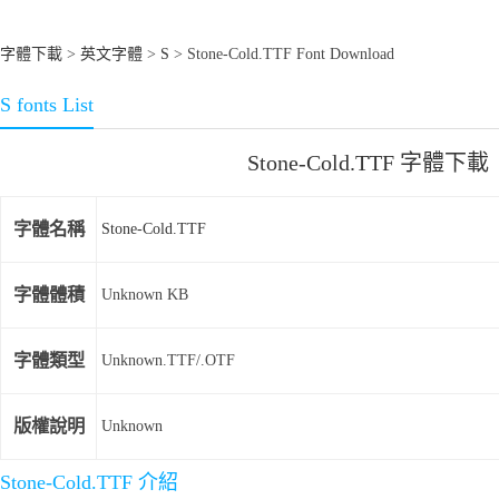
字體下載
>
英文字體
>
S
> Stone-Cold.TTF Font Download
S fonts List
Stone-Cold.TTF 字體下載
字體名稱
Stone-Cold.TTF
字體體積
Unknown KB
字體類型
Unknown.TTF/.OTF
版權說明
Unknown
Stone-Cold.TTF 介紹