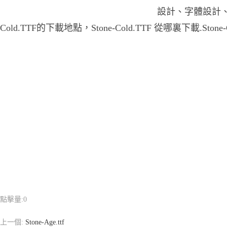
設計、字體設計、等
Cold.TTF的下載地點，Stone-Cold.TTF 從哪裏下載.Ston
點擊量:
0
上一個:
Stone-Age.ttf