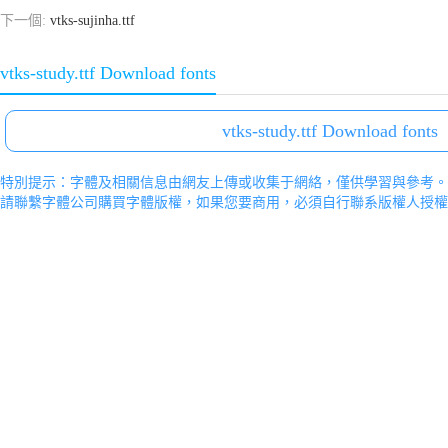
下一個:
vtks-sujinha.ttf
vtks-study.ttf Download fonts
vtks-study.ttf Download fonts
特別提示：字體及相關信息由網友上傳或收集于網絡，僅供學習與參考。
請聯繫字體公司購買字體版權，如果您要商用，必須自行聯系版權人授權