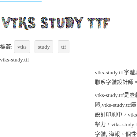
標簽:
vtks
study
ttf
vtks-study.ttf
vtks-study.
聯系字體設計師
vtks-study.
體,vtks-stud
設計印刷中，vtks-
擊力，vtks-stu
字體, 海報、個