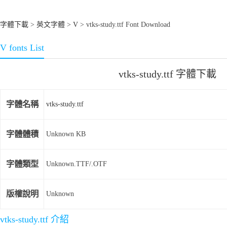
字體下載
>
英文字體
>
V
> vtks-study.ttf Font Download
V fonts List
vtks-study.ttf 字體下載
字體名稱
vtks-study.ttf
字體體積
Unknown KB
字體類型
Unknown.TTF/.OTF
版權說明
Unknown
vtks-study.ttf 介紹