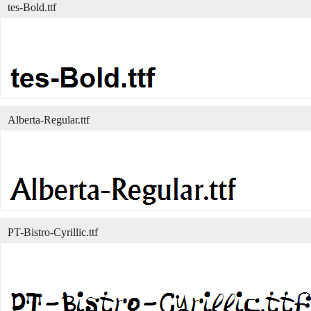
tes-Bold.ttf
Alberta-Regular.ttf
PT-Bistro-Cyrillic.ttf