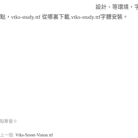
設計、等環境，字體vt
點，vtks-study.ttf 從哪裏下載.vtks-study.ttf字體安裝。
點擊量:
0
上一個:
Vtks-Street-Vision.ttf