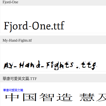
Fjord-One
My-Hand-Fights.ttf
華康可愛英文篇.TTF