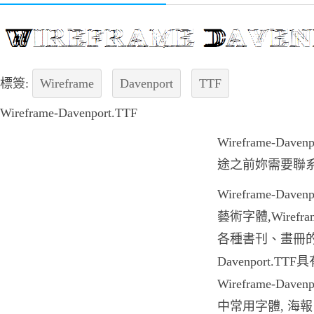
標簽:
Wireframe
Davenport
TTF
Wireframe-Davenport.TTF
Wireframe-Da
途之前妳需要聯
Wireframe-Da
藝術字體,Wirefra
各種書刊、畫冊的設
Davenport.
Wireframe-Da
中常用字體, 海