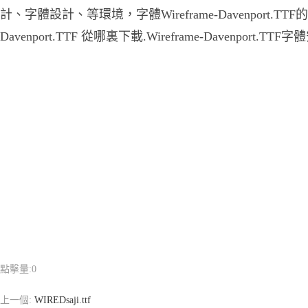
計、字體設計、等環境，字體Wireframe-Davenport.TTF的
Davenport.TTF 從哪裏下載.Wireframe-Davenport.TTF
點擊量:
0
上一個:
WIREDsaji.ttf