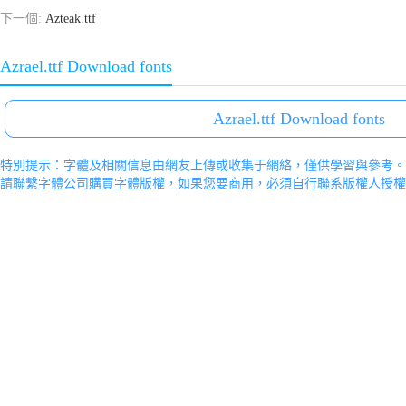
下一個:
Azteak.ttf
Azrael.ttf Download fonts
Azrael.ttf Download fonts
特別提示：字體及相關信息由網友上傳或收集于網絡，僅供學習與參考。
請聯繫字體公司購買字體版權，如果您要商用，必須自行聯系版權人授權