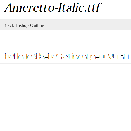
Black-Bishop-Outline