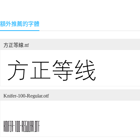
額外推薦的字體
方正等線.ttf
Knifer-100-Regular.otf