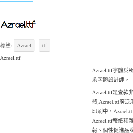
標簽:
Azrael
ttf
Azrael.ttf
Azrael.ttf
系字體設計師。
Azrael.ttf
體,Azrael.t
印刷中，Azrael
Azrael.ttf
報、個性促進品