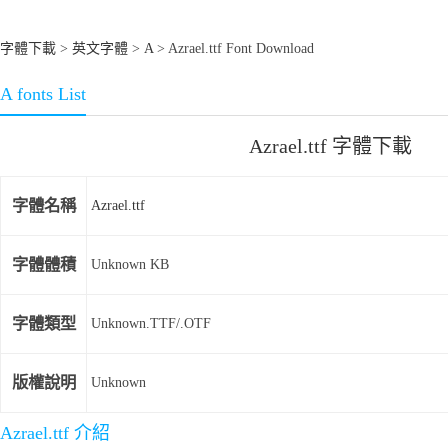
字體下載
>
英文字體
>
A
> Azrael.ttf Font Download
A fonts List
Azrael.ttf 字體下載
字體名稱
Azrael.ttf
字體體積
Unknown KB
字體類型
Unknown.TTF/.OTF
版權說明
Unknown
Azrael.ttf 介紹