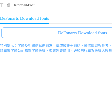
下一個:
Deformed-Font
DeFonarts Download fonts
DeFonarts Download fonts
特別提示：字體及相關信息由網友上傳或收集于網絡，僅供學習與參考。
請聯繫字體公司購買字體版權，如果您要商用，必須自行聯系版權人授權