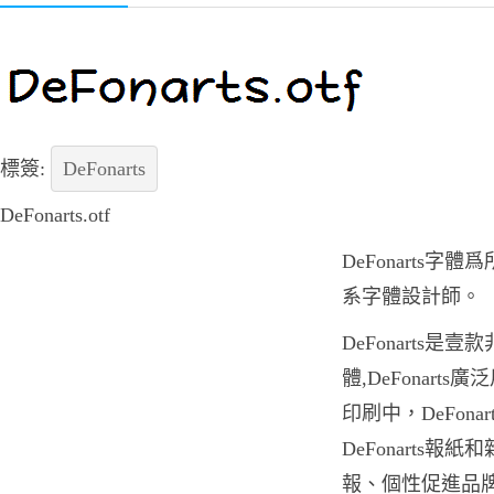
標簽:
DeFonarts
DeFonarts.otf
DeFonarts
系字體設計師。
DeFonarts是
體,DeFonar
印刷中，DeFon
DeFonarts報
報、個性促進品