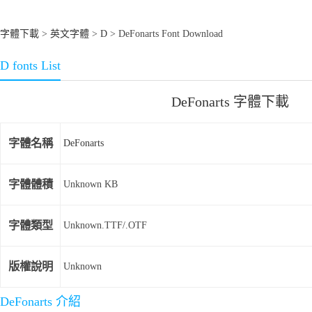
字體下載
>
英文字體
>
D
> DeFonarts Font Download
D fonts List
DeFonarts 字體下載
字體名稱
DeFonarts
字體體積
Unknown KB
字體類型
Unknown.TTF/.OTF
版權說明
Unknown
DeFonarts 介紹