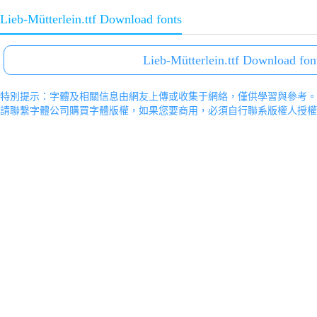
Lieb-Mütterlein.ttf Download fonts
Lieb-Mütterlein.ttf Download fon
特別提示：字體及相關信息由網友上傳或收集于網絡，僅供學習與參考。
請聯繫字體公司購買字體版權，如果您要商用，必須自行聯系版權人授權