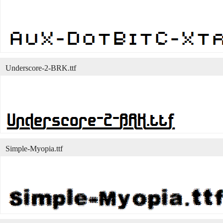
Underscore-2-BRK.ttf
Simple-Myopia.ttf