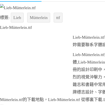
標簽:
Lieb
Mütterlein
ttf
Lieb-Mütterlein.ttf
Lieb-Mütterl
妳需要聯系字體
Lieb-Mütterl
體,Lieb-Mütte
冊的設計印刷中，Lieb
烈的視覺沖擊力，Lieb
雜志和書籍中常用
牌標志設計、字體
Mütterlein.ttf的下載地點，Lieb-Mütterlein.ttf 從哪裏下載.Li