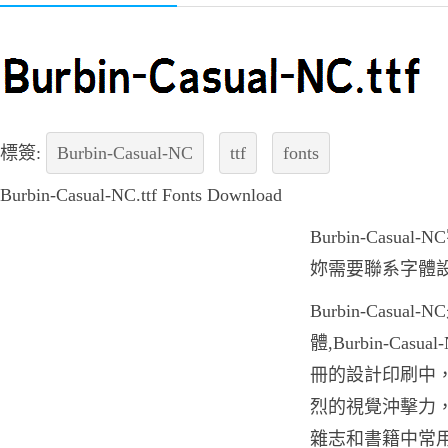
標簽:
Burbin-Casual-NC
ttf
fonts
Burbin-Casual-NC.ttf Fonts Download
Burbin-Casu
妳需要聯系字體
Burbin-Casu
體,Burbin-Ca
冊的設計印刷中，Bur
烈的視覺沖擊力，Bur
雜志和書籍中常用