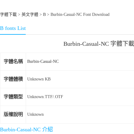
字體下載
>
英文字體
>
B
> Burbin-Casual-NC Font Download
B fonts List
Burbin-Casual-NC 字體下
字體名稱
Burbin-Casual-NC
字體體積
Unknown KB
字體類型
Unknown.TTF/.OTF
版權說明
Unknown
Burbin-Casual-NC 介紹