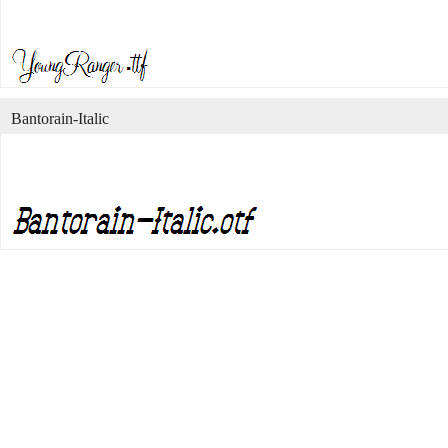
Bantorain-Italic