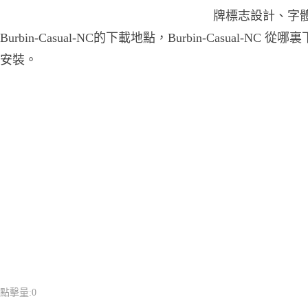
牌標志設計、字
Burbin-Casual-NC的下載地點，Burbin-Casual-NC 從哪裏下
安裝。
點擊量:
0