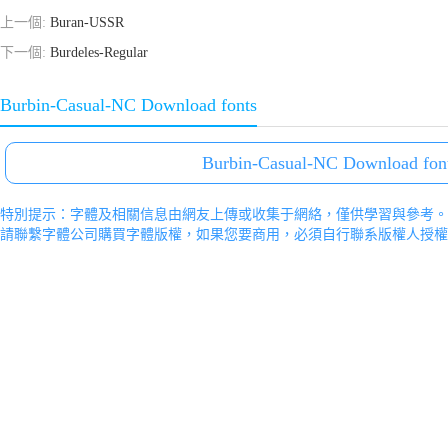
上一個:
Buran-USSR
下一個:
Burdeles-Regular
Burbin-Casual-NC Download fonts
Burbin-Casual-NC Download fon
特別提示：字體及相關信息由網友上傳或收集于網絡，僅供學習與參考。
請聯繫字體公司購買字體版權，如果您要商用，必須自行聯系版權人授權