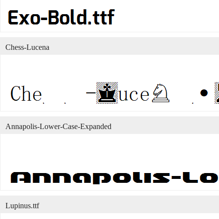
Chess-Lucena
Annapolis-Lower-Case-Expanded
Lupinus.ttf