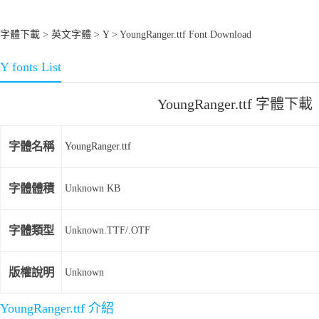
字體下載
>
英文字體
>
Y
> YoungRanger.ttf Font Download
Y fonts List
YoungRanger.ttf 字體下載
字體名稱
YoungRanger.ttf
字體體積
Unknown KB
字體類型
Unknown.TTF/.OTF
版權說明
Unknown
YoungRanger.ttf 介紹