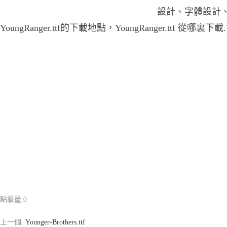
設計、字體設計
YoungRanger.ttf的下載地點，YoungRanger.ttf 從哪裏下載.
點擊量:
0
上一個:
Younger-Brothers.ttf