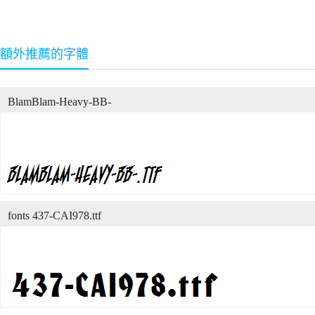
額外推薦的字體
BlamBlam-Heavy-BB-
fonts 437-CAI978.ttf