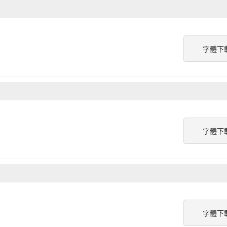
字體下
字體下
字體下