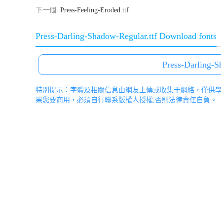
下一個:
Press-Feeling-Eroded.ttf
Press-Darling-Shadow-Regular.ttf Download fonts
Press-Darling-S
特別提示：字體及相關信息由網友上傳或收集于網絡，僅供
果您要商用，必須自行聯系版權人授權,否則法律責任自負。