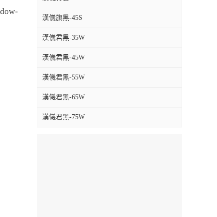
adow-
漢儀旗黑-45S
漢儀君黑-35W
漢儀君黑-45W
漢儀君黑-55W
漢儀君黑-65W
漢儀君黑-75W